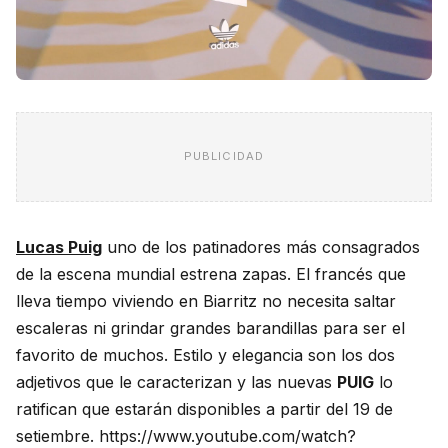
PUBLICIDAD
Lucas Puig
uno de los patinadores más consagrados
de la escena mundial estrena zapas. El francés que
lleva tiempo viviendo en Biarritz no necesita saltar
escaleras ni grindar grandes barandillas para ser el
favorito de muchos. Estilo y elegancia son los dos
adjetivos que le caracterizan y las nuevas
PUIG
lo
ratifican que estarán disponibles a partir del 19 de
setiembre. https://www.youtube.com/watch?