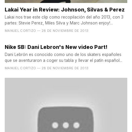
Lakai Year in Review: Johnson, Silvas & Perez
Lakai nos trae este clip como recopilación del año 2013, con 3
partes: Stevie Perez, Miles Silva y Marc Johnson enjoy!...
MANUEL CORTIZO
— 28 DE NOVIEMBRE DE 2013
Nike SB: Dani Lebron's New video Part!
Dani Lebrón es conocido como uno de los skaters españoles
que se aventuraron a coger su tabla y llevar el patín español...
MANUEL CORTIZO
— 28 DE NOVIEMBRE DE 2013