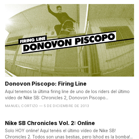
Donovon Piscopo: Firing Line
Aquí tenemos la última firing line de uno de los riders del último
vídeo de Nike SB: Chronicles 2, Donovon Piscopo...
MANUEL CORTIZO
— 5 DE DICIEMBRE DE 2013
Nike SB Chronicles Vol. 2: Online
Solo HOY online! Aquí tenéis el último vídeo de Nike SB!
Chronicles 2. Todos son unas bestias, pero Ishod es la bomba!...