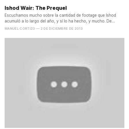
Ishod Wair: The Prequel
Escuchamos mucho sobre la cantidad de footage que Ishod
acumuló a lo largo del año, y sí lo ha hecho, y mucho. De
hecho...
MANUEL CORTIZO
— 2 DE DICIEMBRE DE 2013