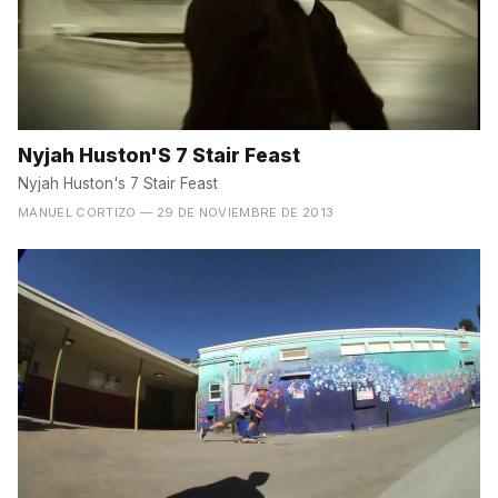
Nyjah Huston'S 7 Stair Feast
Nyjah Huston's 7 Stair Feast
MANUEL CORTIZO
— 29 DE NOVIEMBRE DE 2013