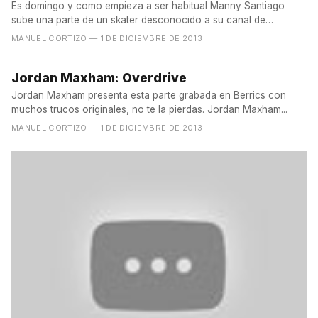
Es domingo y como empieza a ser habitual Manny Santiago
sube una parte de un skater desconocido a su canal de
youtube....
MANUEL CORTIZO
— 1 DE DICIEMBRE DE 2013
Jordan Maxham: Overdrive
Jordan Maxham presenta esta parte grabada en Berrics con
muchos trucos originales, no te la pierdas. Jordan Maxham...
MANUEL CORTIZO
— 1 DE DICIEMBRE DE 2013