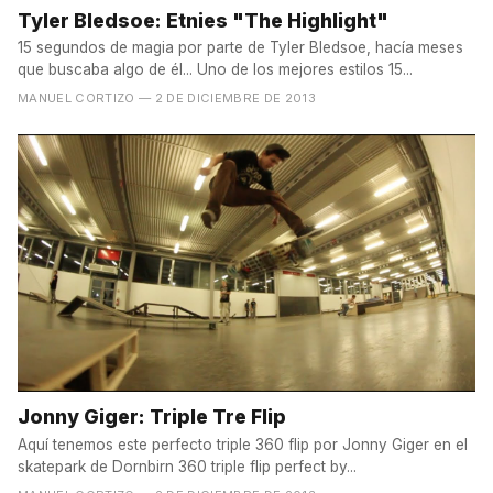
Tyler Bledsoe: Etnies "The Highlight"
15 segundos de magia por parte de Tyler Bledsoe, hacía meses
que buscaba algo de él... Uno de los mejores estilos 15...
MANUEL CORTIZO
— 2 DE DICIEMBRE DE 2013
Jonny Giger: Triple Tre Flip
Aquí tenemos este perfecto triple 360 flip por Jonny Giger en el
skatepark de Dornbirn 360 triple flip perfect by...