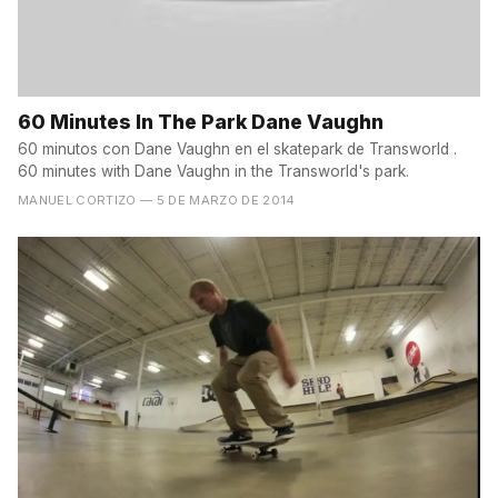
60 Minutes In The Park Dane Vaughn
60 minutos con Dane Vaughn en el skatepark de Transworld .
60 minutes with Dane Vaughn in the Transworld's park.
MANUEL CORTIZO
— 5 DE MARZO DE 2014