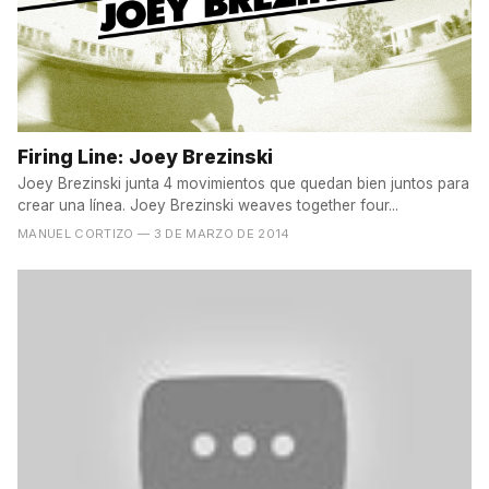
Firing Line: Joey Brezinski
Joey Brezinski junta 4 movimientos que quedan bien juntos para
crear una línea. Joey Brezinski weaves together four...
MANUEL CORTIZO
— 3 DE MARZO DE 2014