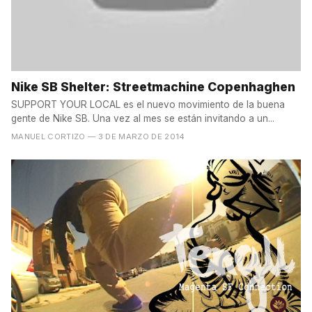
Nike SB Shelter: Streetmachine Copenhaghen
SUPPORT YOUR LOCAL es el nuevo movimiento de la buena
gente de Nike SB. Una vez al mes se están invitando a un...
MANUEL CORTIZO
— 3 DE MARZO DE 2014