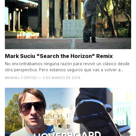
Mark Suciu "Search the Horizon" Remix
No encontrábamos ninguna razón para revivir un clásico desde
otra perspectiva. Pero estamos seguros que vas a volver a...
MANUEL CORTIZO
— 5 DE MARZO DE 2014