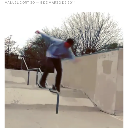
MANUEL CORTIZO
— 5 DE MARZO DE 2014