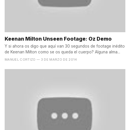
Keenan Milton Unseen Footage: Oz Demo
Y si ahora os digo que aquí van 30 segundos de footage inédito
de Keenan Milton como se os queda el cuerpo? Alguna alma...
MANUEL CORTIZO
— 3 DE MARZO DE 2014