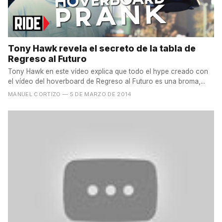
Tony Hawk revela el secreto de la tabla de
Regreso al Futuro
Tony Hawk en este vídeo explica que todo el hype creado con
el vídeo del hoverboard de Regreso al Futuro es una broma,...
MANUEL CORTIZO
— 5 DE MARZO DE 2014