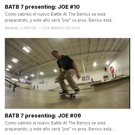
BATB 7 presenting: JOE #10
Como sabréis el nuevo Battle At The Berrics se está
preparando, y este año será "joe" vs pros. Berrics está
presentando...
MANUEL CORTIZO
— 5 DE MARZO DE 2014
BATB 7 presenting: JOE #09
Como sabréis el nuevo Battle At The Berrics se está
preparando, y este año será "joe" vs pros. Berrics está