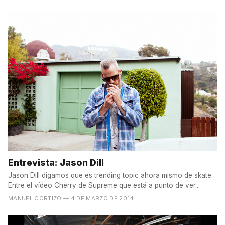
Entrevista: Jason Dill
Jason Dill digamos que es trending topic ahora mismo de skate.
Entre el vídeo Cherry de Supreme que está a punto de ver...
MANUEL CORTIZO
— 4 DE MARZO DE 2014