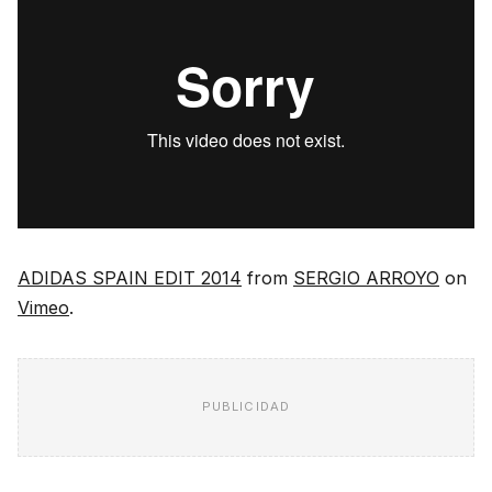
ADIDAS SPAIN EDIT 2014
from
SERGIO ARROYO
on
Vimeo
.
PUBLICIDAD