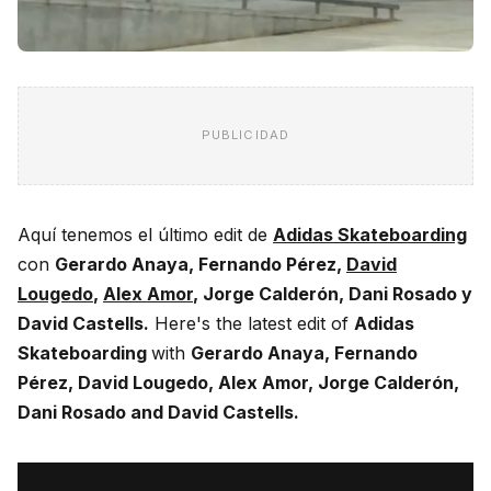
PUBLICIDAD
Aquí tenemos el último edit de
Adidas Skateboarding
con
Gerardo Anaya, Fernando Pérez,
David
Lougedo
,
Alex Amor
, Jorge Calderón, Dani Rosado y
David Castells.
Here's the latest edit of
Adidas
Skateboarding
with
Gerardo Anaya, Fernando
Pérez, David Lougedo, Alex Amor, Jorge Calderón,
Dani Rosado and David Castells.