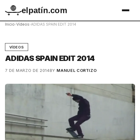
elpatín.com
Inicio
›
Vídeos
›
ADIDAS SPAIN EDIT 2014
VÍDEOS
ADIDAS SPAIN EDIT 2014
7 DE MARZO DE 2014
BY
MANUEL CORTIZO