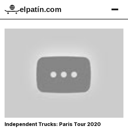
elpatín.com
Independent Trucks: Paris Tour 2020