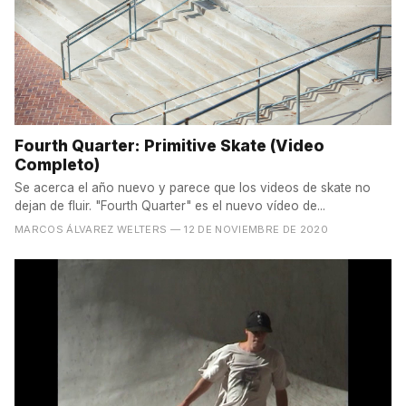
Fourth Quarter: Primitive Skate (Video
Completo)
Se acerca el año nuevo y parece que los videos de skate no
dejan de fluir. "Fourth Quarter" es el nuevo vídeo de...
MARCOS ÁLVAREZ WELTERS
— 12 DE NOVIEMBRE DE 2020