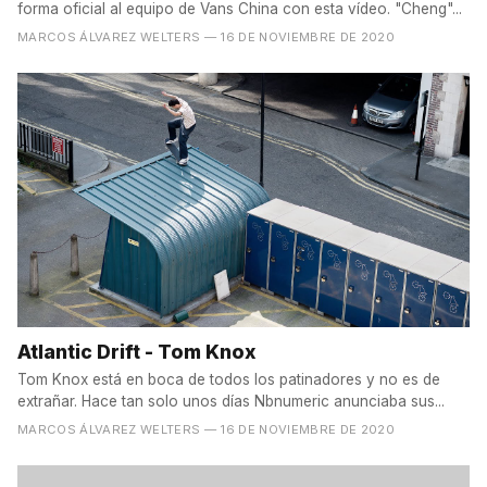
forma oficial al equipo de Vans China con esta vídeo. "Cheng"...
MARCOS ÁLVAREZ WELTERS
— 16 DE NOVIEMBRE DE 2020
Atlantic Drift - Tom Knox
Tom Knox está en boca de todos los patinadores y no es de
extrañar. Hace tan solo unos días Nbnumeric anunciaba sus...
MARCOS ÁLVAREZ WELTERS
— 16 DE NOVIEMBRE DE 2020