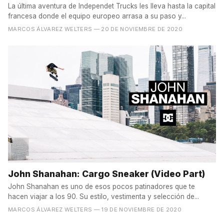
La última aventura de Independet Trucks les lleva hasta la capital
francesa donde el equipo europeo arrasa a su paso y...
MARCOS ÁLVAREZ WELTERS
— 20 DE NOVIEMBRE DE 2020
John Shanahan: Cargo Sneaker (Video Part)
John Shanahan es uno de esos pocos patinadores que te
hacen viajar a los 90. Su estilo, vestimenta y selección de...
MARCOS ÁLVAREZ WELTERS
— 19 DE NOVIEMBRE DE 2020