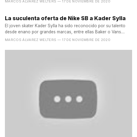
MARCOS ÁLVAREZ WELTERS
— 17 DE NOVIEMBRE DE 2020
La suculenta oferta de Nike SB a Kader Sylla
El joven skater Kader Sylla ha sido reconocido por su talento
desde enano por grandes marcas, entre ellas Baker o Vans....
MARCOS ÁLVAREZ WELTERS
— 17 DE NOVIEMBRE DE 2020