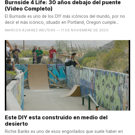
Burnside 4 Life: 30 años debajo del puente
(Video Completo)
El Burnside es uno de los DIY más icónicos del mundo, por no
decir el más icónico, situado en Portland, Oregon cumple...
MARCOS ÁLVAREZ WELTERS
— 11 DE NOVIEMBRE DE 2020
Este DIY esta construido en medio del
desierto
Richie Banks es uno de esos engorilados que suele haber en