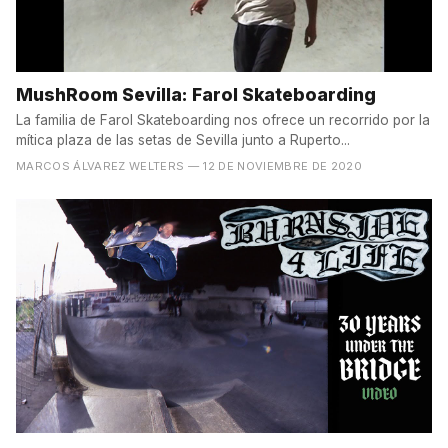
MushRoom Sevilla: Farol Skateboarding
La familia de Farol Skateboarding nos ofrece un recorrido por la
mítica plaza de las setas de Sevilla junto a Ruperto...
MARCOS ÁLVAREZ WELTERS
— 12 DE NOVIEMBRE DE 2020