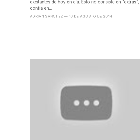
excitantes de hoy en día. Esto no consiste en "extras",
confía en...
ADRIÁN SANCHEZ
— 16 DE AGOSTO DE 2014