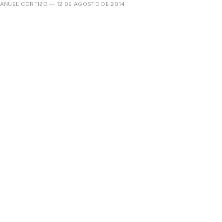
ANUEL CORTIZO
— 12 DE AGOSTO DE 2014