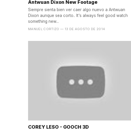
Antwuan Dixon New Footage
Siempre sienta bien ver caer algo nuevo a Antwuan
Dixon aunque sea corto.. It's always feel good watch
something new...
MANUEL CORTIZO
— 13 DE AGOSTO DE 2014
COREY LESO - GOOCH 3D