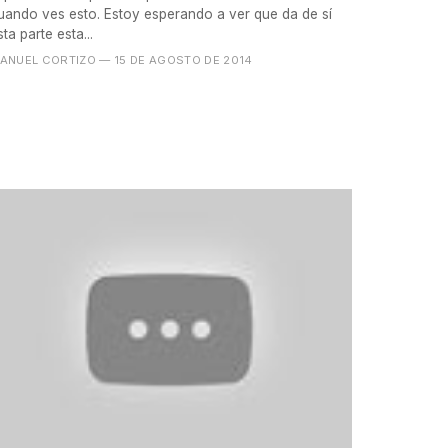
uando ves esto. Estoy esperando a ver que da de sí
sta parte esta...
ANUEL CORTIZO
— 15 DE AGOSTO DE 2014