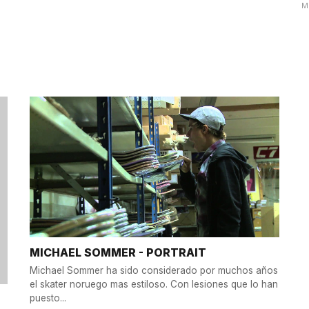
M
MICHAEL SOMMER - PORTRAIT
Michael Sommer ha sido considerado por muchos años
el skater noruego mas estiloso. Con lesiones que lo han
puesto...