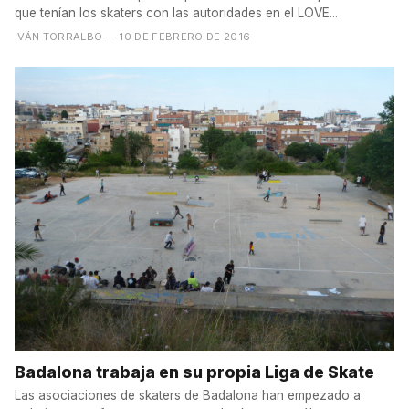
que tenían los skaters con las autoridades en el LOVE...
IVÁN TORRALBO
— 10 DE FEBRERO DE 2016
Badalona trabaja en su propia Liga de Skate
Las asociaciones de skaters de Badalona han empezado a