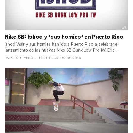
Nike SB: Ishod y 'sus homies' en Puerto Rico
Ishod Wair y sus homies han ido a Puerto Rico a celebrar el
lanzamiento de las nuevas Nike SB Dunk Low Pro IW. Eric...
IVÁN TORRALBO
— 13 DE FEBRERO DE 2016