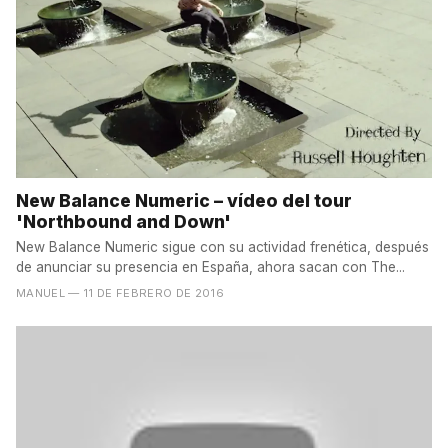
New Balance Numeric – vídeo del tour
'Northbound and Down'
New Balance Numeric sigue con su actividad frenética, después
de anunciar su presencia en España, ahora sacan con The...
MANUEL
— 11 DE FEBRERO DE 2016