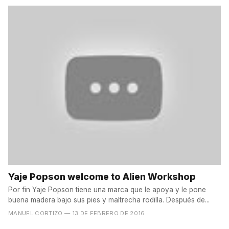
Yaje Popson welcome to Alien Workshop
Por fin Yaje Popson tiene una marca que le apoya y le pone
buena madera bajo sus pies y maltrecha rodilla. Después de...
MANUEL CORTIZO
— 13 DE FEBRERO DE 2016