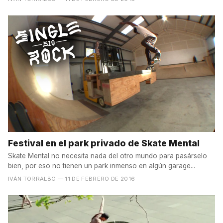
Festival en el park privado de Skate Mental
Skate Mental no necesita nada del otro mundo para pasárselo
bien, por eso no tienen un park inmenso en algún garage...
IVÁN TORRALBO
— 11 DE FEBRERO DE 2016