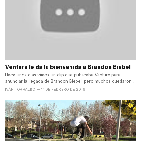
Venture le da la bienvenida a Brandon Biebel
Hace unos días vimos un clip que publicaba Venture para
anunciar la llegada de Brandon Biebel, pero muchos quedaron...
IVÁN TORRALBO
— 11 DE FEBRERO DE 2016