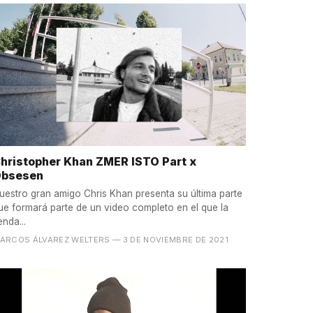
hristopher Khan ZMER ISTO Part x
bsesen
uestro gran amigo Chris Khan presenta su última parte
ue formará parte de un video completo en el que la
enda...
ARCOS ÁLVAREZ WELTERS
— 3 DE NOVIEMBRE DE 2021