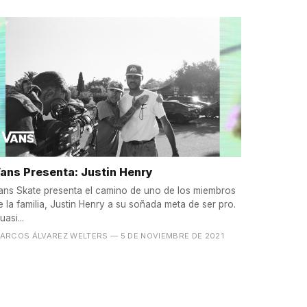
ans Presenta: Justin Henry
ans Skate presenta el camino de uno de los miembros
e la familia, Justin Henry a su soñada meta de ser pro.
uasi...
ARCOS ÁLVAREZ WELTERS
— 5 DE NOVIEMBRE DE 2021