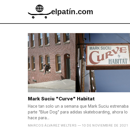
elpatín.com
Mark Suciu "Curve" Habitat
Hace tan solo un a semana que Mark Suciu estrenaba
parte "Blue Dog" para adidas skateboarding, ahora lo
hace para...
MARCOS ÁLVAREZ WELTERS
— 10 DE NOVIEMBRE DE 2021