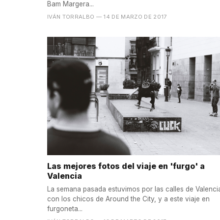
Bam Margera...
IVÁN TORRALBO
— 14 DE MARZO DE 2017
Las mejores fotos del viaje en 'furgo' a
Valencia
La semana pasada estuvimos por las calles de Valenci
con los chicos de Around the City, y a este viaje en
furgoneta...