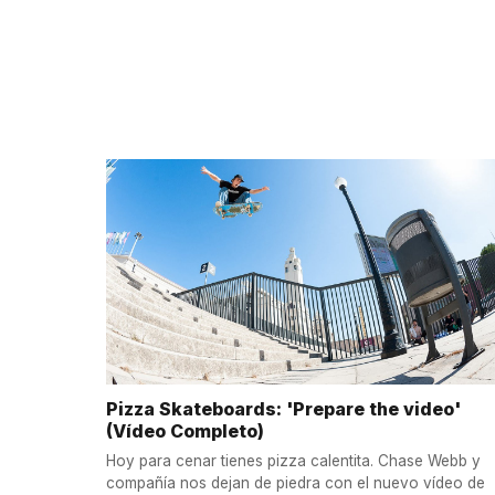
Pizza Skateboards: 'Prepare the video'
(Vídeo Completo)
Hoy para cenar tienes pizza calentita. Chase Webb y
compañía nos dejan de piedra con el nuevo vídeo de