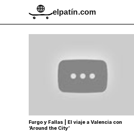
elpatín.com
Furgo y Fallas | El viaje a Valencia con
‘Around the City’