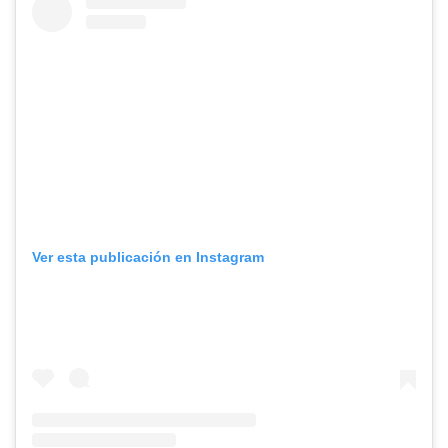
Ver esta publicación en Instagram