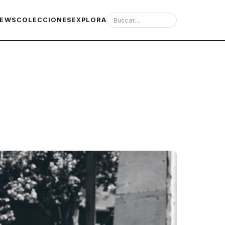
IEWS
COLECCIONES
EXPLORA