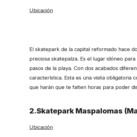
Ubicación
El skatepark de la capital reformado hace 
preciosa skatepalza. Es el lugar idóneo par
pasos de la playa. Con dos acabados diferen
característica. Esta es una visita obligatoria 
que harán que te falten horas para poder di
2.Skatepark Maspalomas (M
Ubicación