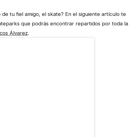
 tu fiel amigo, el skate? En el siguiente artículo te
kateparks que podrás encontrar repartidos por toda la
cos Álvarez
.