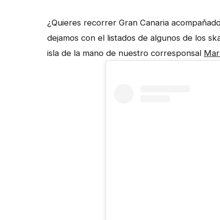
¿Quieres recorrer Gran Canaria acompañado de
dejamos con el listados de algunos de los s
isla de la mano de nuestro corresponsal
Mar