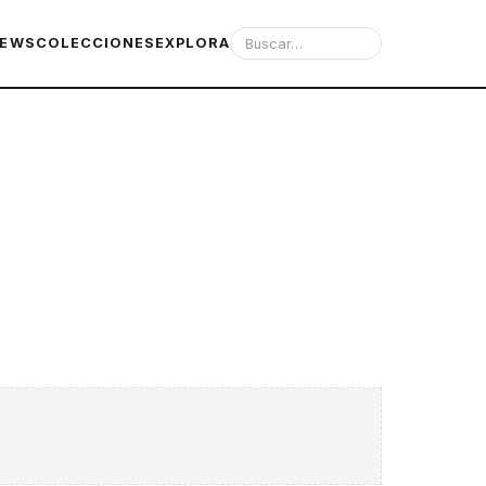
IEWS
COLECCIONES
EXPLORA