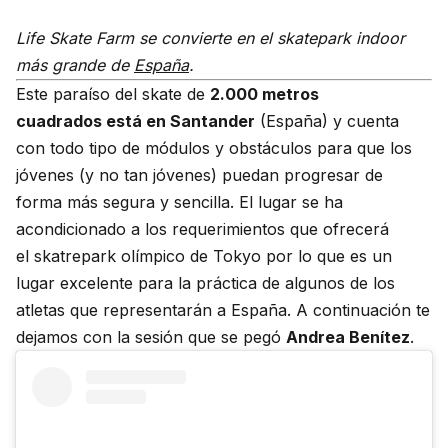
Life Skate Farm se convierte en el skatepark indoor
más grande de
España
.
Este paraíso del
skate
de
2.000 metros
cuadrados está en Santander
(España) y cuenta
con todo tipo de módulos y obstáculos para que los
jóvenes (y no tan jóvenes) puedan progresar de
forma más segura y sencilla. El lugar se ha
acondicionado a los requerimientos que ofrecerá
el
skatrepark
olímpico de
Tokyo
por lo que es un
lugar excelente para la práctica de algunos de los
atletas que representarán a España. A continuación te
dejamos con la sesión que se pegó
Andrea Benítez
.