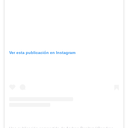
Ver esta publicación en Instagram