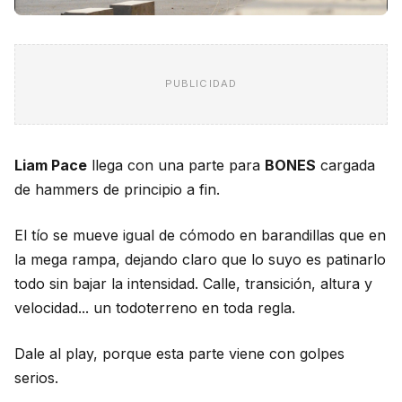
PUBLICIDAD
Liam Pace
llega con una parte para
BONES
cargada
de hammers de principio a fin.
El tío se mueve igual de cómodo en barandillas que en
la mega rampa, dejando claro que lo suyo es patinarlo
todo sin bajar la intensidad. Calle, transición, altura y
velocidad... un todoterreno en toda regla.
Dale al play, porque esta parte viene con golpes
serios.