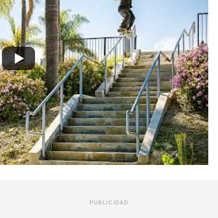
PUBLICIDAD