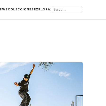
IEWS
COLECCIONES
EXPLORA