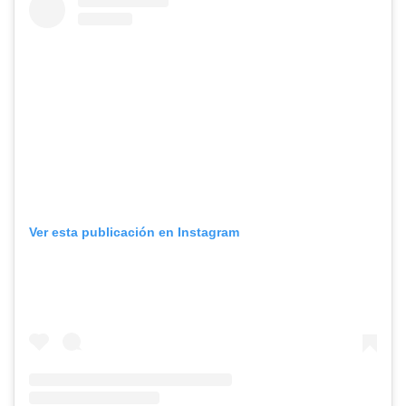
Ver esta publicación en Instagram