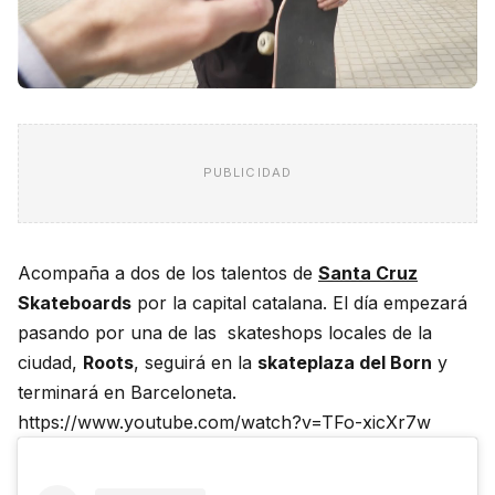
PUBLICIDAD
Acompaña a dos de los talentos de
Santa Cruz
Skateboards
por la capital catalana. El día empezará
pasando por una de las skateshops locales de la
ciudad,
Roots
, seguirá en la
skateplaza del Born
y
terminará en Barceloneta.
https://www.youtube.com/watch?v=TFo-xicXr7w