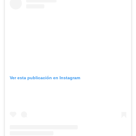
Ver esta publicación en Instagram