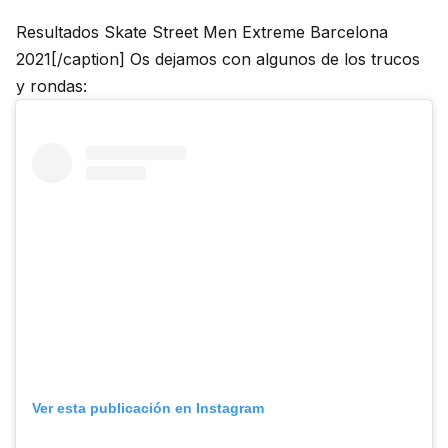
Resultados Skate Street Men Extreme Barcelona
2021[/caption] Os dejamos con algunos de los trucos
y rondas:
Ver esta publicación en Instagram