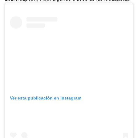
Ver esta publicación en Instagram