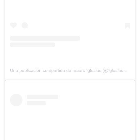
Una publicación compartida de mauro iglesias (@iglesiasmauro)