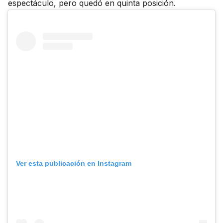
espectáculo, pero quedó en quinta posición.
Ver esta publicación en Instagram