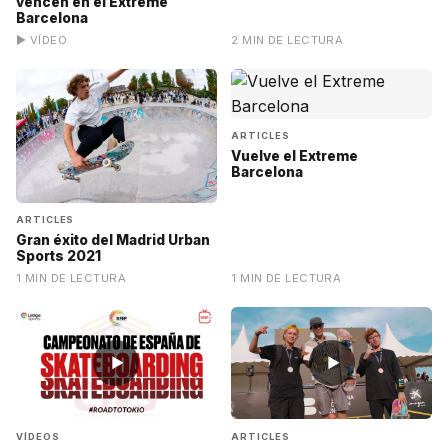
vencen en el Extreme
Barcelona
▶ VÍDEO
2 MIN DE LECTURA
ARTICLES
Vuelve el Extreme
Barcelona
ARTICLES
Gran éxito del Madrid Urban
Sports 2021
1 MIN DE LECTURA
1 MIN DE LECTURA
▶
▶
VÍDEOS
ARTICLES