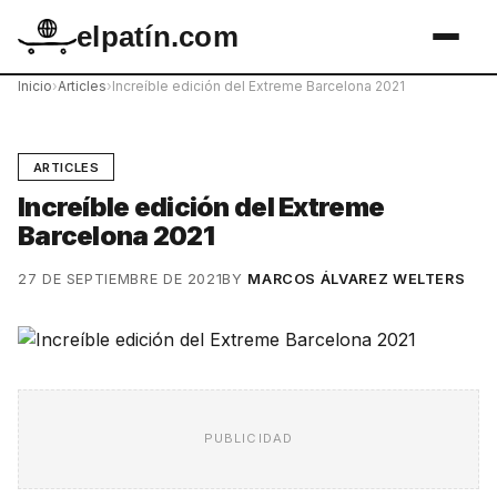
elpatín.com
Inicio
›
Articles
›
Increíble edición del Extreme Barcelona 2021
ARTICLES
Increíble edición del Extreme
Barcelona 2021
27 DE SEPTIEMBRE DE 2021
BY
MARCOS ÁLVAREZ WELTERS
PUBLICIDAD