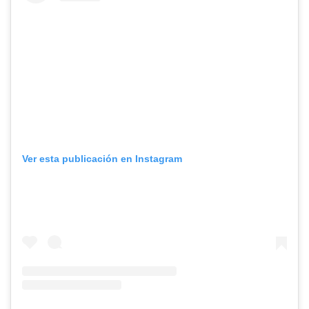
Ver esta publicación en Instagram