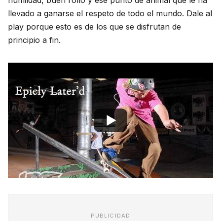
llevado a ganarse el respeto de todo el mundo. Dale al
play porque esto es de los que se disfrutan de
principio a fin.
PUBLICIDAD