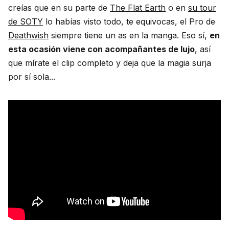
creías que en su parte de
The Flat Earth
o en
su tour
de SOTY
lo habías visto todo, te equivocas, el Pro de
Deathwish
siempre tiene un as en la manga. Eso sí,
en
esta ocasión viene con acompañantes de lujo
, así
que mírate el clip completo y deja que la magia surja
por sí sola...