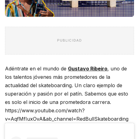
PUBLICIDAD
Adéntrate en el mundo de
Gustavo Ribeiro
, uno de
los talentos jóvenes más prometedores de la
actualidad del skateboarding. Un claro ejemplo de
superación y pasión por el patín. Sabemos que esto
es solo el inicio de una prometedora carrera.
https://www.youtube.com/watch?
v=AqfMfIuxOvA&ab_channel=RedBullSkateboarding