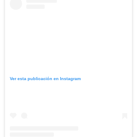
Ver esta publicación en Instagram