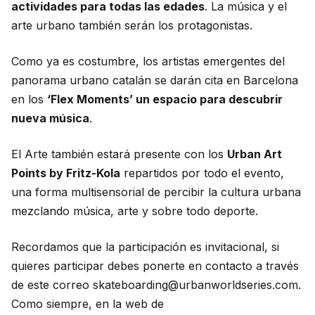
actividades para todas las edades
. La música y el
arte urbano también serán los protagonistas.
Como ya es costumbre, los artistas emergentes del
panorama urbano catalán se darán cita en Barcelona
en los
‘Flex Moments’ un espacio para descubrir
nueva música
.
El Arte también estará presente con los
Urban Art
Points by Fritz-Kola
repartidos por todo el evento,
una forma multisensorial de percibir la cultura urbana
mezclando música, arte y sobre todo deporte.
Recordamos que la participación es invitacional, si
quieres participar debes ponerte en contacto a través
de este correo skateboarding@urbanworldseries.com.
Como siempre, en la web de