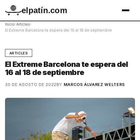
elpatín.com
Inicio
›
Articles
›
El Extreme Barcelona te espera del 16 al 18 de septiembre
ARTICLES
El Extreme Barcelona te espera del
16 al 18 de septiembre
30 DE AGOSTO DE 2022
BY
MARCOS ÁLVAREZ WELTERS