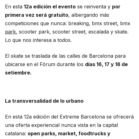
En esta
12a edición el evento
se reinventa y
por
primera vez será gratuito
, albergando más
competiciones que nunca: breaking, bmx street, bmx
park
, scooter park, scooter street, escalada y skate.
Lo que nos interesa a todos.
El skate se traslada de las calles de Barcelona para
ubicarse en el Fórum durante los
días 16, 17 y 18 de
setiembre.
La transversalidad de lo urbano
En esta 12a edición del Extreme Barcelona se ofrecerá
una oferta experiencial nunca vista en la capital
catalana:
open parks, market, foodtrucks y