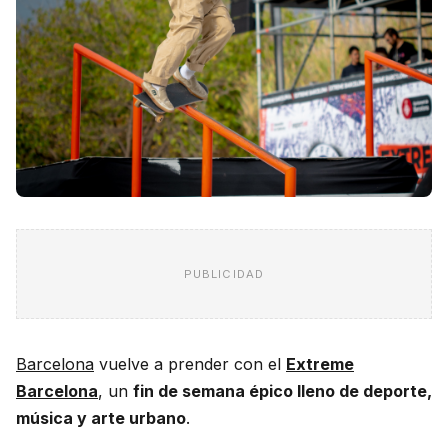
PUBLICIDAD
Barcelona
vuelve a prender con el
Extreme
Barcelona
, un
fin de semana épico lleno de deporte,
música y arte urbano
.