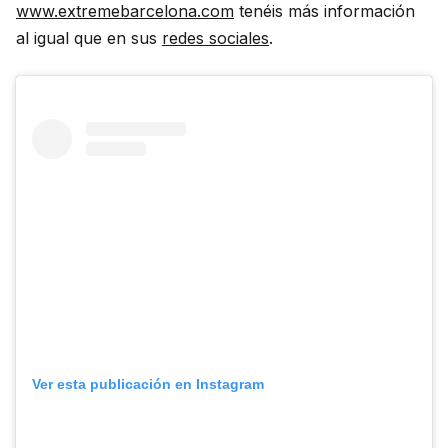
www.extremebarcelona.com
tenéis más información
al igual que en sus
redes sociales
.
Ver esta publicación en Instagram