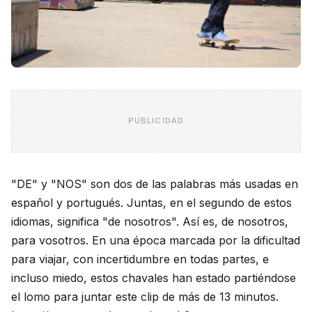
PUBLICIDAD
"DE" y "NOS" son dos de las palabras más usadas en
español y portugués. Juntas, en el segundo de estos
idiomas, significa "de nosotros". Así es, de nosotros,
para vosotros. En una época marcada por la dificultad
para viajar, con incertidumbre en todas partes, e
incluso miedo, estos chavales han estado partiéndose
el lomo para juntar este clip de más de 13 minutos.