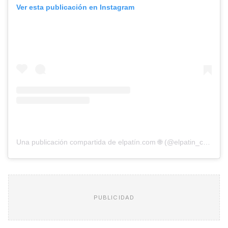
Ver esta publicación en Instagram
Una publicación compartida de elpatín.com 🌐 (@elpatin_com)
PUBLICIDAD