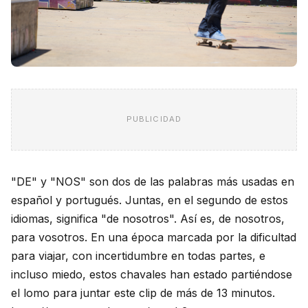
PUBLICIDAD
"DE" y "NOS" son dos de las palabras más usadas en
español y portugués. Juntas, en el segundo de estos
idiomas, significa "de nosotros". Así es, de nosotros,
para vosotros. En una época marcada por la dificultad
para viajar, con incertidumbre en todas partes, e
incluso miedo, estos chavales han estado partiéndose
el lomo para juntar este clip de más de 13 minutos.