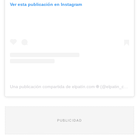
Ver esta publicación en Instagram
Una publicación compartida de elpatín.com 🌐 (@elpatin_com)
PUBLICIDAD