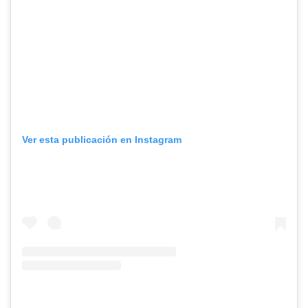
Ver esta publicación en Instagram