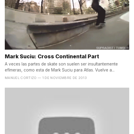
Mark Suciu: Cross Continental Part
A veces las partes de skate son suelen ser insultantemente
efímeras, como esta de Mark Suciu para Atlas. Vuelve a...
MANUEL CORTIZO
— 1 DE NOVIEMBRE DE 2013