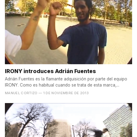
IRONY introduces Adrián Fuentes
Adrián Fuentes es la flamante adquisición por parte del equipo
IRONY. Como es habitual cuando se trata de esta marca,...
MANUEL CORTIZO
— 1 DE NOVIEMBRE DE 2013