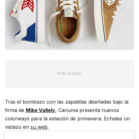
PUBLICIDAD
Tras el bombazo con las zapatillas diseñadas bajo la
firma de
Mike Vallely
, Cariuma presenta nuevos
colorways para la estación de primavera. Echales un
vistazo en
su web
.