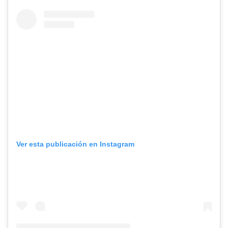
Ver esta publicación en Instagram