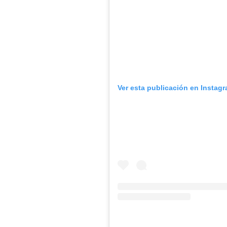
Ver esta publicación en Instag