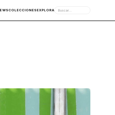
IEWS
COLECCIONES
EXPLORA