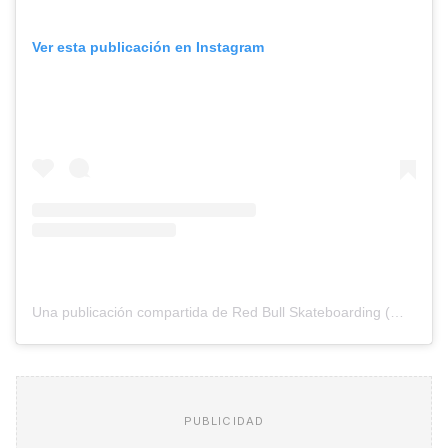
Ver esta publicación en Instagram
Una publicación compartida de Red Bull Skateboarding (@redbullskate)
PUBLICIDAD