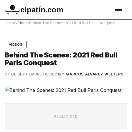
elpatín.com
Inicio
›
Vídeos
›
Behind The Scenes: 2021 Red Bull Paris Conquest
VÍDEOS
Behind The Scenes: 2021 Red Bull
Paris Conquest
27 DE SEPTIEMBRE DE 2021
BY
MARCOS ÁLVAREZ WELTERS
PUBLICIDAD