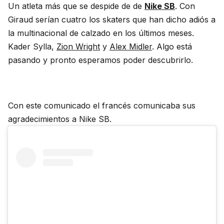
Un atleta más que se despide de de
Nike SB
. Con
Giraud serían cuatro los skaters que han dicho adiós a
la multinacional de calzado en los últimos meses.
Kader Sylla,
Zion Wright
y
Alex Midler
. Algo está
pasando y pronto esperamos poder descubrirlo.
Con este comunicado el francés comunicaba sus
agradecimientos a Nike SB.