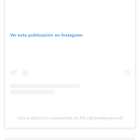
Ver esta publicación en Instagram
Una publicación compartida de AG (@aureliengiraud)