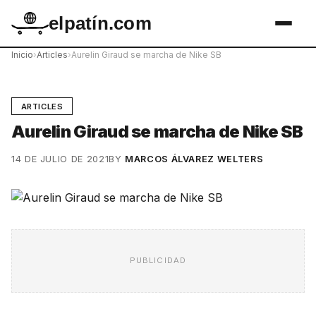
elpatín.com
Inicio
›
Articles
›
Aurelin Giraud se marcha de Nike SB
ARTICLES
Aurelin Giraud se marcha de Nike SB
14 DE JULIO DE 2021
BY
MARCOS ÁLVAREZ WELTERS
PUBLICIDAD