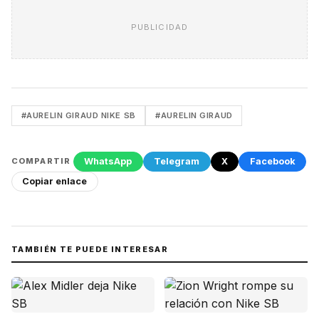
PUBLICIDAD
#AURELIN GIRAUD NIKE SB
#AURELIN GIRAUD
WhatsApp
Telegram
X
Facebook
COMPARTIR
Copiar enlace
TAMBIÉN TE PUEDE INTERESAR