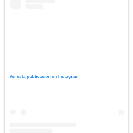
Ver esta publicación en Instagram