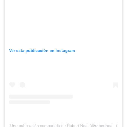
Ver esta publicación en Instagram
Una publicación compartida de Robert Neal (@robertneal_)