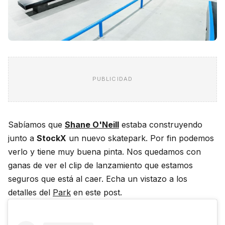
PUBLICIDAD
Sabíamos que
Shane O'Neill
estaba construyendo
junto a
StockX
un nuevo skatepark. Por fin podemos
verlo y tiene muy buena pinta. Nos quedamos con
ganas de ver el clip de lanzamiento que estamos
seguros que está al caer. Echa un vistazo a los
detalles del
Park
en este post.