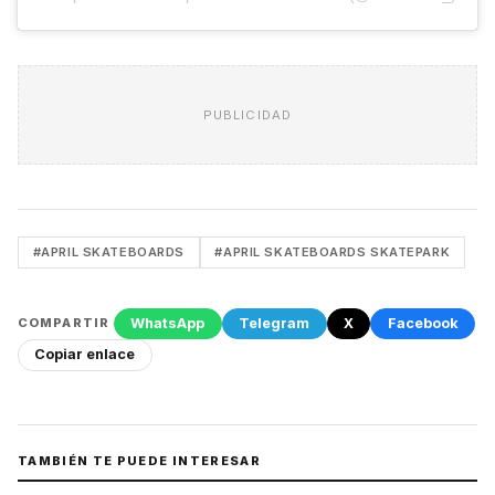
PUBLICIDAD
#APRIL SKATEBOARDS
#APRIL SKATEBOARDS SKATEPARK
WhatsApp
Telegram
X
Facebook
COMPARTIR
Copiar enlace
TAMBIÉN TE PUEDE INTERESAR