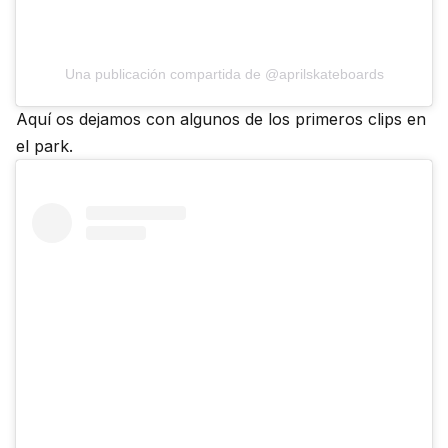
Una publicación compartida de @aprilskateboards
Aquí os dejamos con algunos de los primeros clips en
el park.