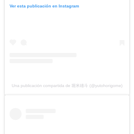
Ver esta publicación en Instagram
Una publicación compartida de 堀米雄斗 (@yutohorigome)