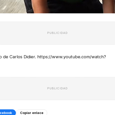
PUBLICIDAD
o de Carlos Didier. https://www.youtube.com/watch?
PUBLICIDAD
cebook
Copiar enlace