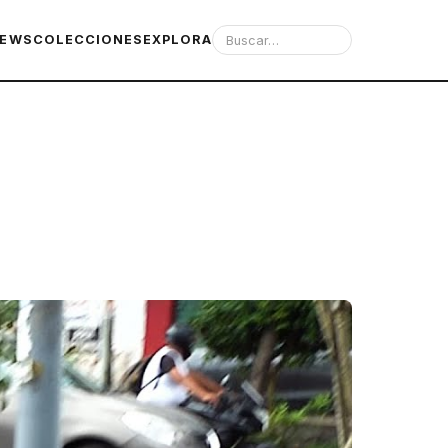
IEWS
COLECCIONES
EXPLORA