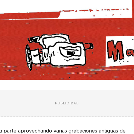
PUBLICIDAD
a parte aprovechando varias grabaciones antiguas de