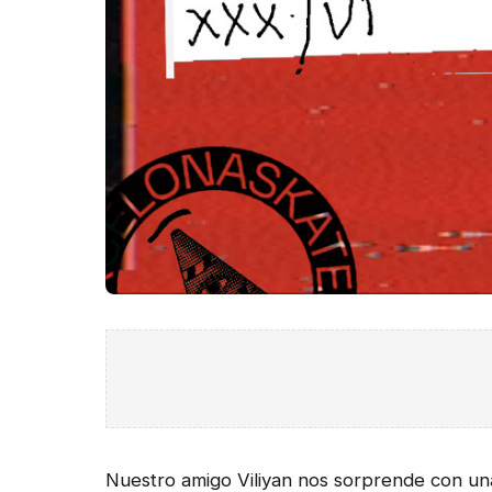
Nuestro amigo Viliyan nos sorprende con un