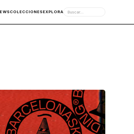
IEWS
COLECCIONES
EXPLORA