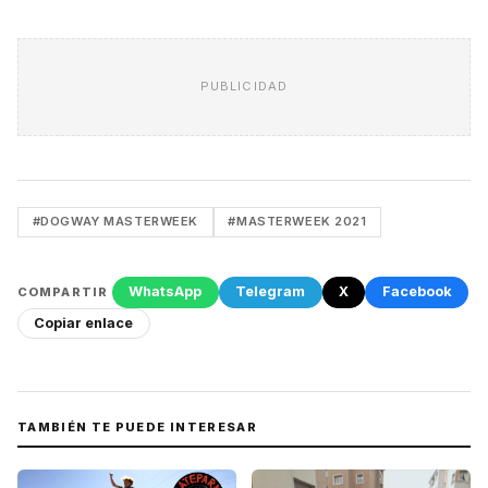
PUBLICIDAD
#DOGWAY MASTERWEEK
#MASTERWEEK 2021
WhatsApp
Telegram
X
Facebook
COMPARTIR
Copiar enlace
TAMBIÉN TE PUEDE INTERESAR