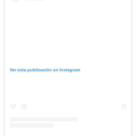
Ver esta publicación en Instagram