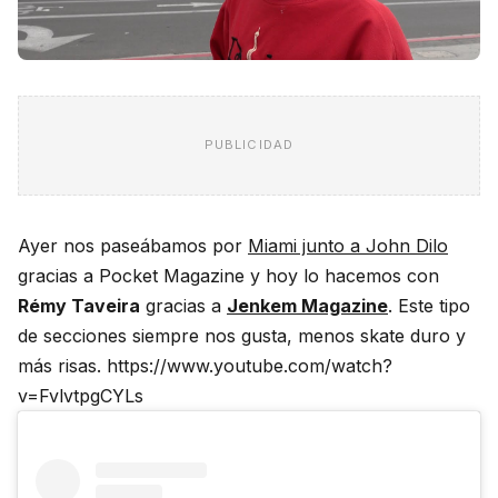
PUBLICIDAD
Ayer nos paseábamos por
Miami junto a John Dilo
gracias a Pocket Magazine y hoy lo hacemos con
Rémy Taveira
gracias a
Jenkem Magazine
. Este tipo
de secciones siempre nos gusta, menos skate duro y
más risas. https://www.youtube.com/watch?
v=FvlvtpgCYLs