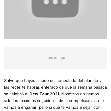
PUBLICIDAD
Salvo que hayas estado desconectado del planeta y
las redes te habrás enterado de que la semana pasada
se celebró el
Dew
Tour 2021
. Nosotros no hemos
sido los máximos seguidores de la competición, no te
vamos a engañar, pero
si
que te vamos a dejar con