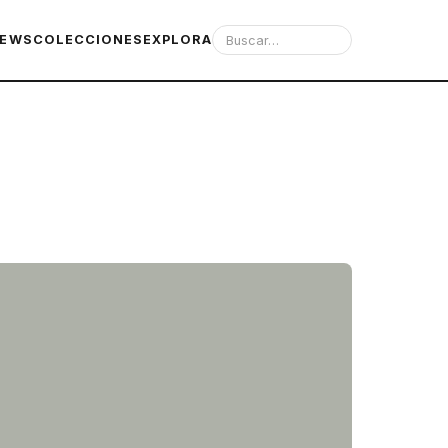
IEWS
COLECCIONES
EXPLORA