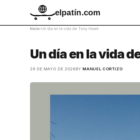
elpatín.com
Inicio
›
Un día en la vida de Tony Hawk
Un día en la vida 
29 DE MAYO DE 2026
BY
MANUEL CORTIZO