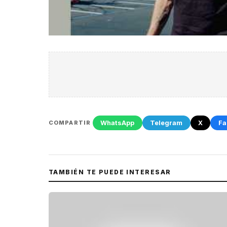
WhatsApp
Telegram
X
Fa
COMPARTIR
TAMBIÉN TE PUEDE INTERESAR