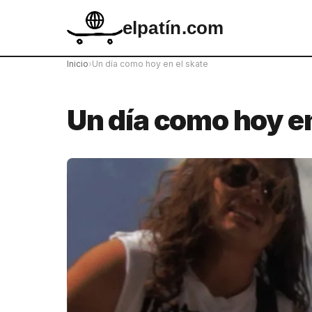
elpatín.com
Inicio
›
Un día como hoy en el skate
Un día como hoy en