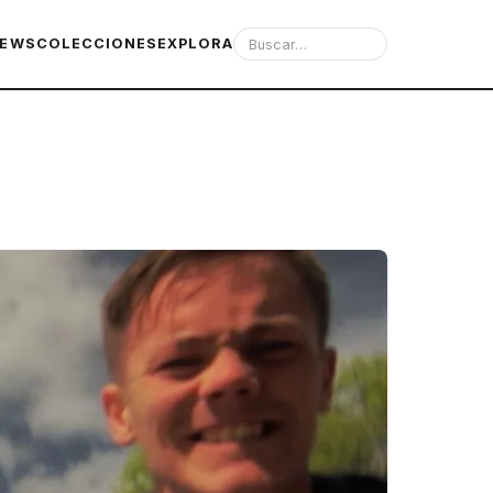
IEWS
COLECCIONES
EXPLORA