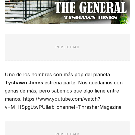
PUBLICIDAD
Uno de los hombres con más pop del planeta
Tyshawn Jones
estrena parte. Nos quedamos con
ganas de más, pero sabemos que algo tiene entre
manos. https://www.youtube.com/watch?
v=M_HSpgLtwPU&ab_channel=ThrasherMagazine
PUBLICIDAD