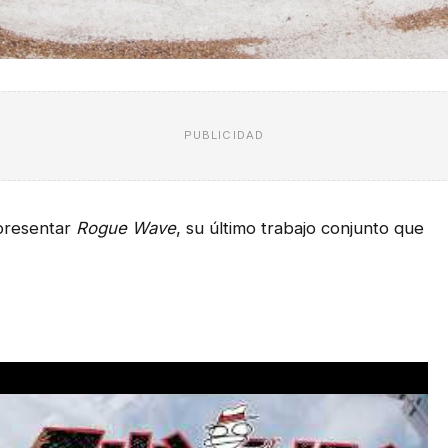
PUBLICIDAD
presentar
Rogue Wave
, su último trabajo conjunto que