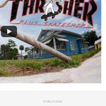
PUBLICIDAD