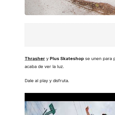
Thrasher
y
Plus Skateshop
se unen para 
acaba de ver la luz.
Dale al play y disfruta.