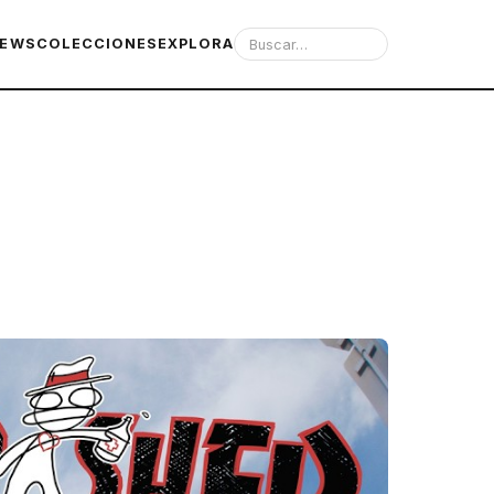
IEWS
COLECCIONES
EXPLORA