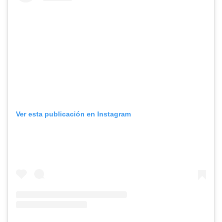
Ver esta publicación en Instagram