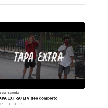
N CATEGORÍA
APA EXTRA: El vídeo completo
MIN DE LECTURA