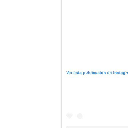
Ver esta publicación en Instag