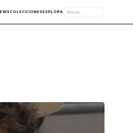
IEWS
COLECCIONES
EXPLORA