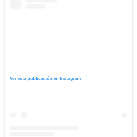
Ver esta publicación en Instagram