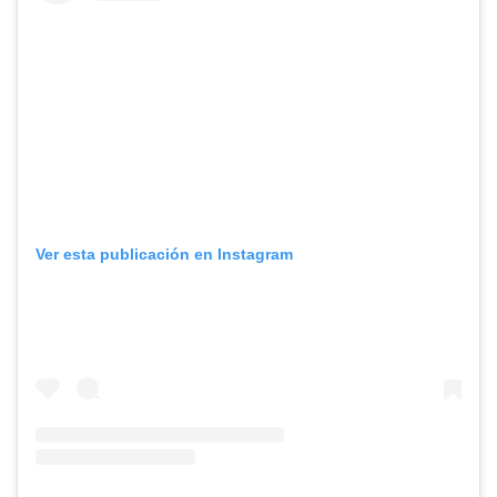
Ver esta publicación en Instagram