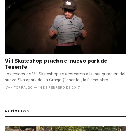
Vill Skateshop prueba el nuevo park de
Tenerife
Los chicos de Vill Skateshop se acercaron a la inauguración del
nuevo Skatepark de La Granja (Tenerife), la última obra...
IVÁN TORRALBO
— 14 DE FEBRERO DE 2017
ARTÍCULOS