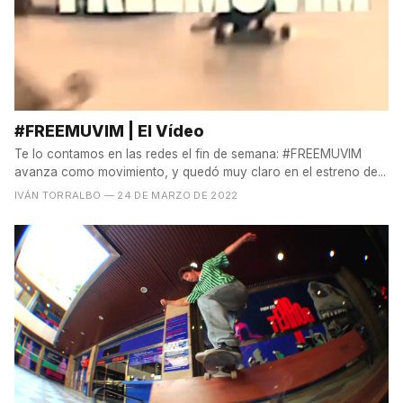
#FREEMUVIM | El Vídeo
Te lo contamos en las redes el fin de semana: #FREEMUVIM
avanza como movimiento, y quedó muy claro en el estreno de...
IVÁN TORRALBO
— 24 DE MARZO DE 2022