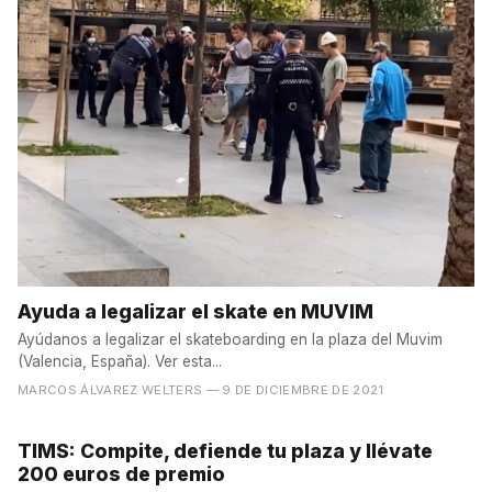
Ayuda a legalizar el skate en MUVIM
Ayúdanos a legalizar el skateboarding en la plaza del Muvim
(Valencia, España). Ver esta...
MARCOS ÁLVAREZ WELTERS
— 9 DE DICIEMBRE DE 2021
TIMS: Compite, defiende tu plaza y llévate
200 euros de premio