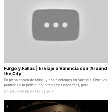
Furgo y Fallas | El viaje a Valencia con ‘Around
the City’
En plena época de fallas, y nos plantamos en Valencia. Entre los
petardos y la policía, no lo teníamos nada fácil, pero...
MANUEL
— 14 DE MARZO DE 2017