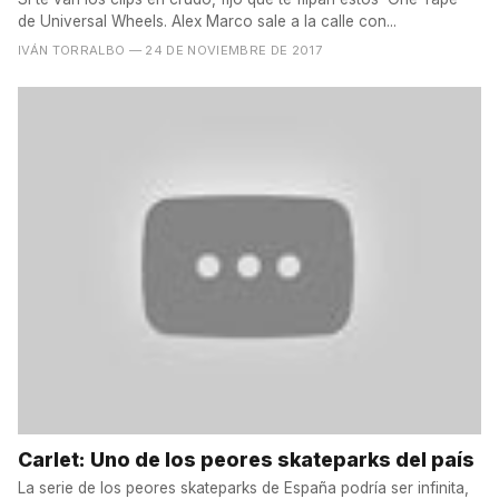
de Universal Wheels. Alex Marco sale a la calle con...
IVÁN TORRALBO
— 24 DE NOVIEMBRE DE 2017
Carlet: Uno de los peores skateparks del país
La serie de los peores skateparks de España podría ser infinita,