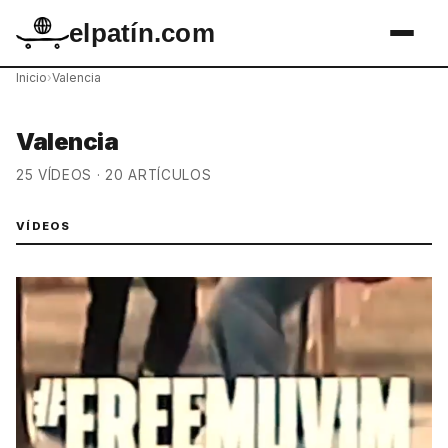
elpatín.com
Inicio
›
Valencia
Valencia
25 VÍDEOS · 20 ARTÍCULOS
VÍDEOS