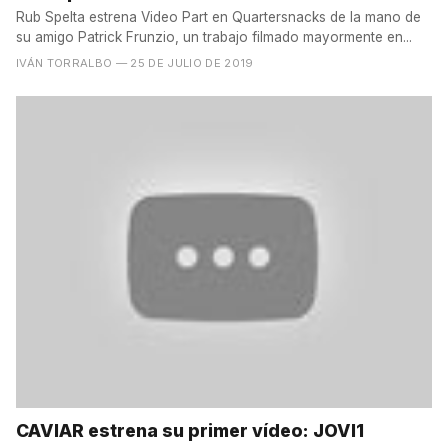
Rub Spelta estrena Video Part en Quartersnacks de la mano de
su amigo Patrick Frunzio, un trabajo filmado mayormente en...
IVÁN TORRALBO
— 25 DE JULIO DE 2019
CAVIAR estrena su primer vídeo: JOVI1