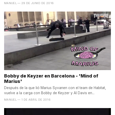
MANUEL
— 29 DE JUNIO DE 2016
Bobby de Keyzer en Barcelona - 'Mind of
Marius'
Después de la que lió Marius Syvanen con el team de Habitat,
vuelve a la carga con Bobby de Keyzer y Al Davis en...
MANUEL
— 1 DE ABRIL DE 2016