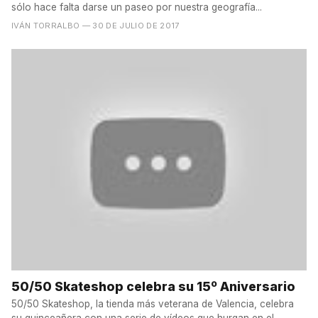
sólo hace falta darse un paseo por nuestra geografía...
IVÁN TORRALBO
— 30 DE JULIO DE 2017
50/50 Skateshop celebra su 15º Aniversario
50/50 Skateshop, la tienda más veterana de Valencia, celebra