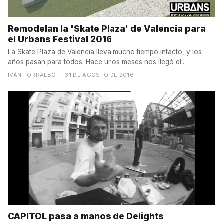
Remodelan la 'Skate Plaza' de Valencia para
el Urbans Festival 2016
La Skate Plaza de Valencia lleva mucho tiempo intacto, y los
años pasan para todos. Hace unos meses nos llegó el...
IVÁN TORRALBO
— 31 DE AGOSTO DE 2016
CAPITOL pasa a manos de Delights