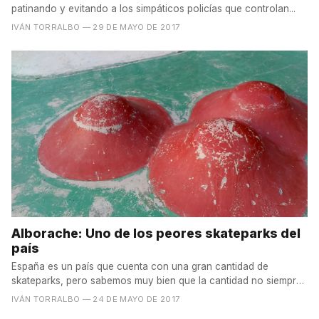
patinando y evitando a los simpáticos policías que controlan...
IVÁN TORRALBO
— 29 DE MAYO DE 2017
Alborache: Uno de los peores skateparks del
país
España es un país que cuenta con una gran cantidad de
skateparks, pero sabemos muy bien que la cantidad no siempre
va...
IVÁN TORRALBO
— 24 DE MAYO DE 2017