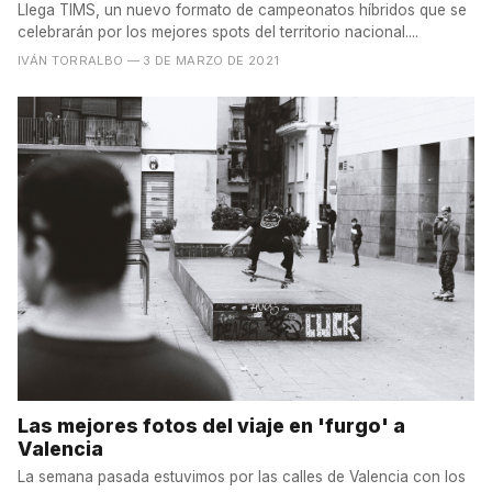
Llega TIMS, un nuevo formato de campeonatos híbridos que se
celebrarán por los mejores spots del territorio nacional....
IVÁN TORRALBO
— 3 DE MARZO DE 2021
Las mejores fotos del viaje en 'furgo' a
Valencia
La semana pasada estuvimos por las calles de Valencia con los