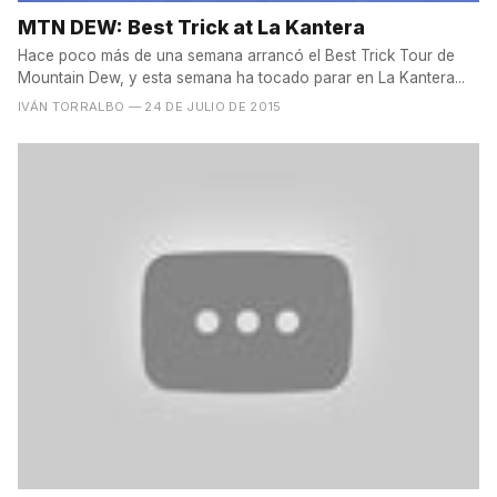
MTN DEW: Best Trick at La Kantera
Hace poco más de una semana arrancó el Best Trick Tour de
Mountain Dew, y esta semana ha tocado parar en La Kantera...
IVÁN TORRALBO
— 24 DE JULIO DE 2015