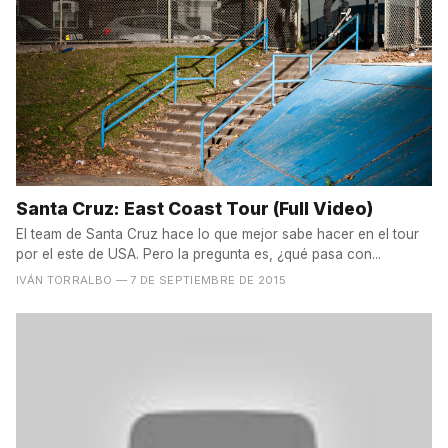
Santa Cruz: East Coast Tour (Full Video)
El team de Santa Cruz hace lo que mejor sabe hacer en el tour
por el este de USA. Pero la pregunta es, ¿qué pasa con...
IVÁN TORRALBO
— 7 DE SEPTIEMBRE DE 2015