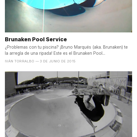
Brunaken Pool Service
¿Problemas con tu piscina? ¡Bruno Marqués (aka. Brunaken) te
la arregla de una ripada! Este es el Brunaken Pool...
IVÁN TORRALBO
— 3 DE JUNIO DE 2015