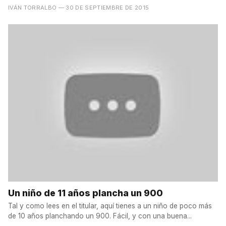
IVÁN TORRALBO
— 30 DE SEPTIEMBRE DE 2015
Un niño de 11 años plancha un 900
Tal y como lees en el titular, aquí tienes a un niño de poco más
de 10 años planchando un 900. Fácil, y con una buena...