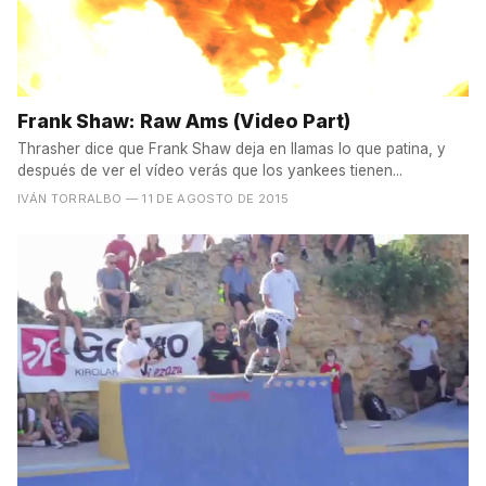
Frank Shaw: Raw Ams (Video Part)
Thrasher dice que Frank Shaw deja en llamas lo que patina, y
después de ver el vídeo verás que los yankees tienen...
IVÁN TORRALBO
— 11 DE AGOSTO DE 2015