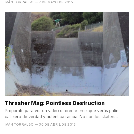
IVÁN TORRALBO
— 7 DE MAYO DE 2015
Thrasher Mag: Pointless Destruction
Prepárate para ver un vídeo diferente en el que verás patín
callejero de verdad y auténtica rampa. No son los skaters...
IVÁN TORRALBO
— 30 DE ABRIL DE 2015