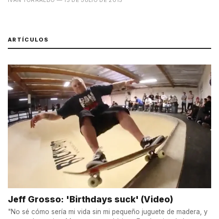
ARTÍCULOS
Jeff Grosso: 'Birthdays suck' (Video)
"No sé cómo sería mi vida sin mi pequeño juguete de madera, y