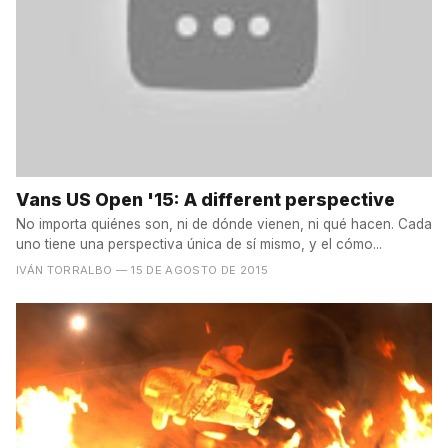
Vans US Open '15: A different perspective
No importa quiénes son, ni de dónde vienen, ni qué hacen. Cada
uno tiene una perspectiva única de sí mismo, y el cómo...
IVÁN TORRALBO
— 15 DE AGOSTO DE 2015