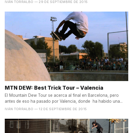
IVÁN TORRALBO
— 29 DE SEPTIEMBRE DE 2015
MTN DEW: Best Trick Tour – Valencia
El Mountain Dew Tour se acerca al final en Barcelona, pero
antes de eso ha pasado por Valencia, donde ha habido una...
IVÁN TORRALBO
— 12 DE SEPTIEMBRE DE 2015