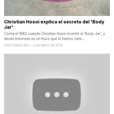
Christian Hosoi explica el secreto del 'Body
Jar'
Corría el 1982 cuando Christian Hosoi inventó el 'Body Jar', y
desde entonces es un truco que lo hemos visto...
IVÁN TORRALBO
— 4 DE MAYO DE 2016