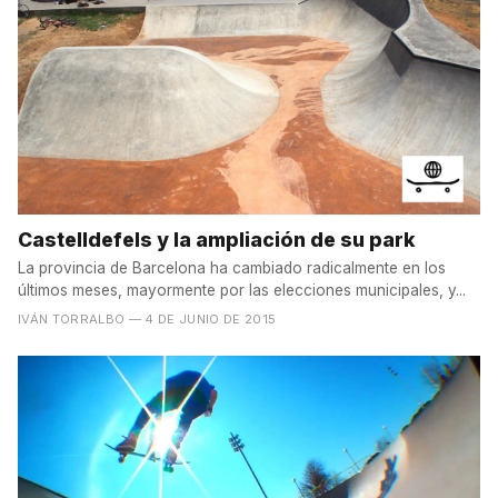
Castelldefels y la ampliación de su park
La provincia de Barcelona ha cambiado radicalmente en los
últimos meses, mayormente por las elecciones municipales, y...
IVÁN TORRALBO
— 4 DE JUNIO DE 2015