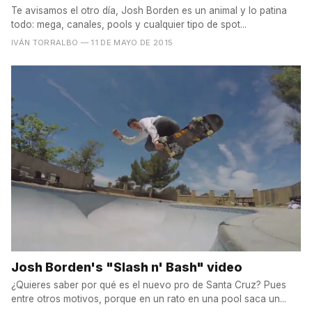
Te avisamos el otro día, Josh Borden es un animal y lo patina
todo: mega, canales, pools y cualquier tipo de spot...
IVÁN TORRALBO
— 11 DE MAYO DE 2015
Josh Borden's "Slash n' Bash" video
¿Quieres saber por qué es el nuevo pro de Santa Cruz? Pues
entre otros motivos, porque en un rato en una pool saca un...