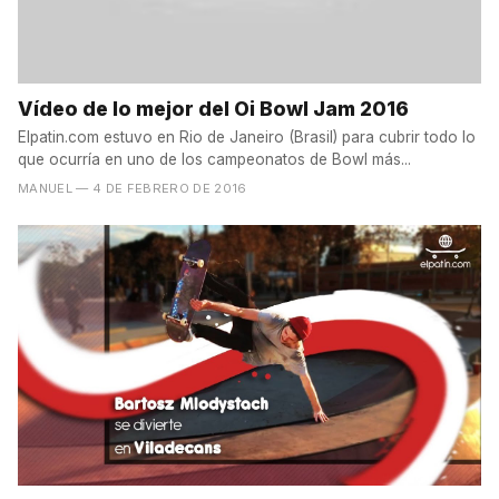
Vídeo de lo mejor del Oi Bowl Jam 2016
Elpatin.com estuvo en Rio de Janeiro (Brasil) para cubrir todo lo
que ocurría en uno de los campeonatos de Bowl más...
MANUEL
— 4 DE FEBRERO DE 2016