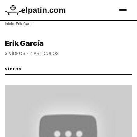
elpatín.com
Inicio
›
Erik García
Erik García
3 VÍDEOS · 2 ARTÍCULOS
VÍDEOS