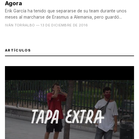
Agora
Erik García ha tenido que separarse de su team durante unos
meses al marcharse de Erasmus a Alemania, pero guardó...
IVÁN TORRALBO
— 13 DE DICIEMBRE DE 2016
ARTÍCULOS