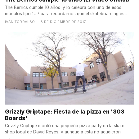
The Berrics cumple 10 años y lo celebra con uno de esos
módulos tipo 1UP para recordarnos que el skateboarding es...
IVÁN TORRALBO
— 8 DE DICIEMBRE DE 2017
Grizzly Griptape: Fiesta de la pizza en '303
Boards'
Grizzly Griptape montó una pequeña pizza party en la skate
shop local de David Reyes, y aunque a esta no acudieron...