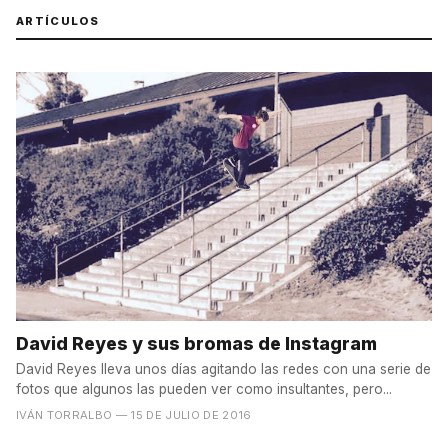
ARTÍCULOS
David Reyes y sus bromas de Instagram
David Reyes lleva unos días agitando las redes con una serie de
fotos que algunos las pueden ver como insultantes, pero...
IVÁN TORRALBO
— 15 DE JULIO DE 2016