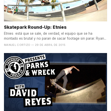
Skatepark Round-Up: Etnies
Etnies está que se sale, de verdad, el equipo que se ha
montado es brutal y no paran de sacar footage sin parar. Ryan...
MANUEL CORTIZO
— 29 DE ABRIL DE 2015