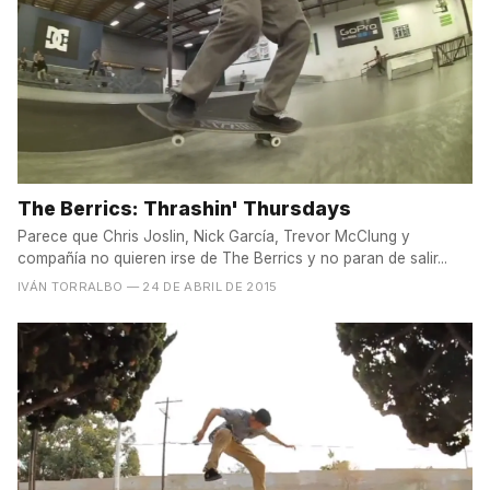
The Berrics: Thrashin' Thursdays
Parece que Chris Joslin, Nick García, Trevor McClung y
compañía no quieren irse de The Berrics y no paran de salir...
IVÁN TORRALBO
— 24 DE ABRIL DE 2015