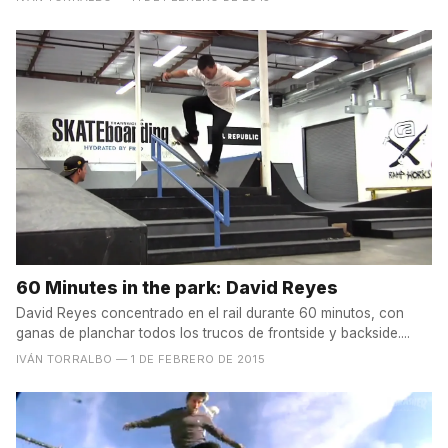
60 Minutes in the park: David Reyes
David Reyes concentrado en el rail durante 60 minutos, con
ganas de planchar todos los trucos de frontside y backside....
IVÁN TORRALBO
— 1 DE FEBRERO DE 2015