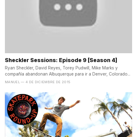
Sheckler Sessions: Episode 9 [Season 4]
Ryan Sheckler, David Reyes, Torey Pudwill, Mike Marks y
compañía abandonan Albuquerque para ir a Denver, Colorado...
MANUEL
— 4 DE DICIEMBRE DE 2015