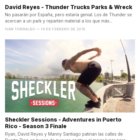
David Reyes - Thunder Trucks Parks & Wreck
No pasarán por España, pero estaría genial. Los de Thunder se
acercan a un park y reparten material a los que más...
IVÁN TORRALBO
— 14 DE FEBRERO DE 2015
Sheckler Sessions - Adventures in Puerto
Rico - Season 3 Finale
Ryan, David Reyes y Manny Santiago patinan las calles de