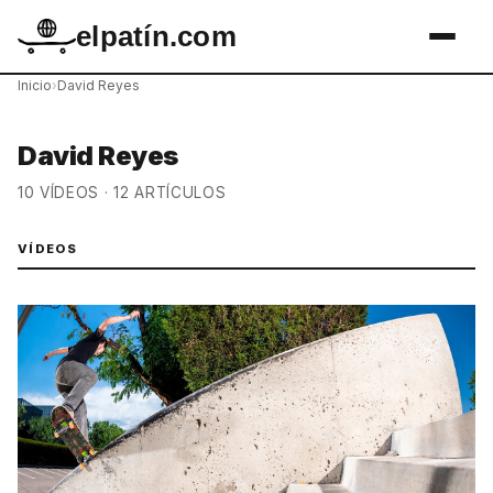
elpatín.com
Inicio
›
David Reyes
David Reyes
10 VÍDEOS · 12 ARTÍCULOS
VÍDEOS