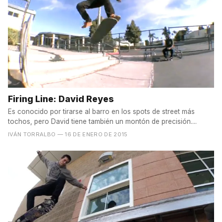
Firing Line: David Reyes
Es conocido por tirarse al barro en los spots de street más
tochos, pero David tiene también un montón de precisión....
IVÁN TORRALBO
— 16 DE ENERO DE 2015