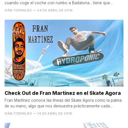
cuando coge el coche con rumbo a Badalona... tiene que...
IVÁN TORRALBO
— 24 DE ABRIL DE 2016
Check Out de Fran Martínez en el Skate Agora
Fran Martínez conoce las líneas del Skate Agora como la palma
de su mano, algo que nos demuestra prácticamente cada...
IVÁN TORRALBO
— 14 DE ABRIL DE 2016