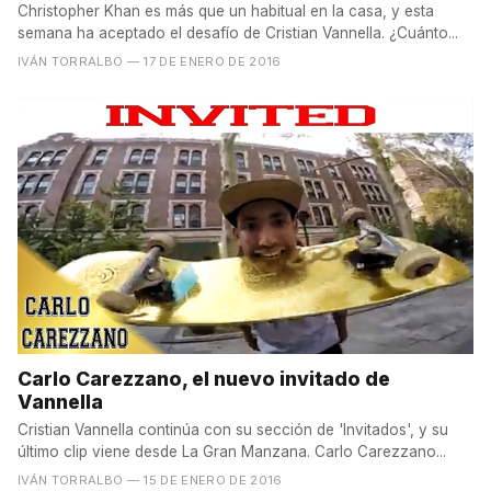
Christopher Khan es más que un habitual en la casa, y esta
semana ha aceptado el desafío de Cristian Vannella. ¿Cuánto...
IVÁN TORRALBO
— 17 DE ENERO DE 2016
Carlo Carezzano, el nuevo invitado de
Vannella
Cristian Vannella continúa con su sección de 'Invitados', y su
último clip viene desde La Gran Manzana. Carlo Carezzano...
IVÁN TORRALBO
— 15 DE ENERO DE 2016