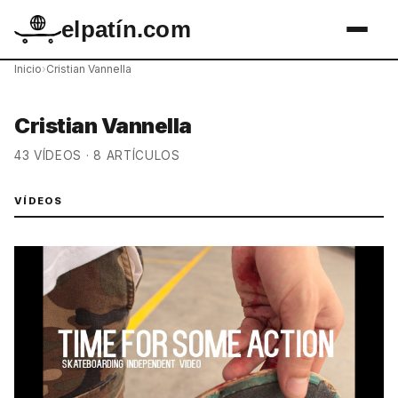
elpatín.com
Inicio
›
Cristian Vannella
Cristian Vannella
43 VÍDEOS · 8 ARTÍCULOS
VÍDEOS