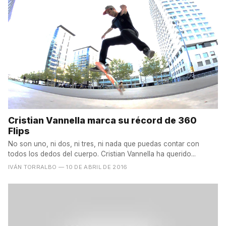
Cristian Vannella marca su récord de 360
Flips
No son uno, ni dos, ni tres, ni nada que puedas contar con
todos los dedos del cuerpo. Cristian Vannella ha querido...
IVÁN TORRALBO
— 10 DE ABRIL DE 2016