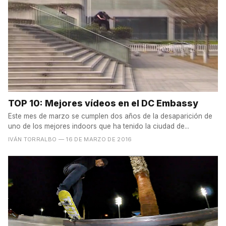
TOP 10: Mejores vídeos en el DC Embassy
Este mes de marzo se cumplen dos años de la desaparición de
uno de los mejores indoors que ha tenido la ciudad de...
IVÁN TORRALBO
— 16 DE MARZO DE 2016