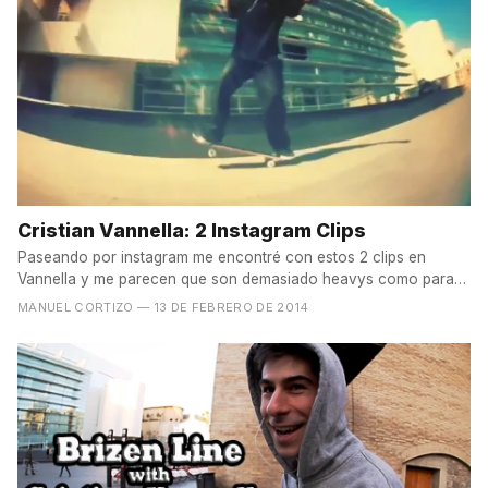
Cristian Vannella: 2 Instagram Clips
Paseando por instagram me encontré con estos 2 clips en
Vannella y me parecen que son demasiado heavys como para
que...
MANUEL CORTIZO
— 13 DE FEBRERO DE 2014