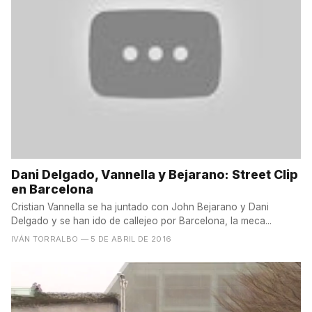
Dani Delgado, Vannella y Bejarano: Street Clip
en Barcelona
Cristian Vannella se ha juntado con John Bejarano y Dani
Delgado y se han ido de callejeo por Barcelona, la meca...
IVÁN TORRALBO
— 5 DE ABRIL DE 2016