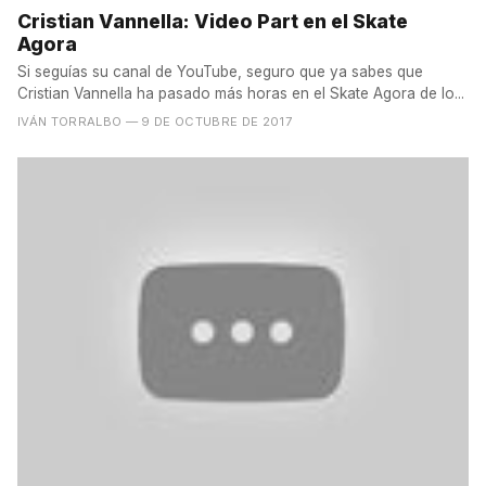
Cristian Vannella: Video Part en el Skate
Agora
Si seguías su canal de YouTube, seguro que ya sabes que
Cristian Vannella ha pasado más horas en el Skate Agora de lo...
IVÁN TORRALBO
— 9 DE OCTUBRE DE 2017