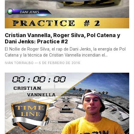
Cristian Vannella, Roger Silva, Pol Catena y
Dani Jenks: Practice #2
El Nollie de Roger Silva, el rap de Dani Jenks, la energía de Pol
Catena y la técnica de Cristian Vannella incendian el...
IVÁN TORRALBO
— 5 DE FEBRERO DE 2016