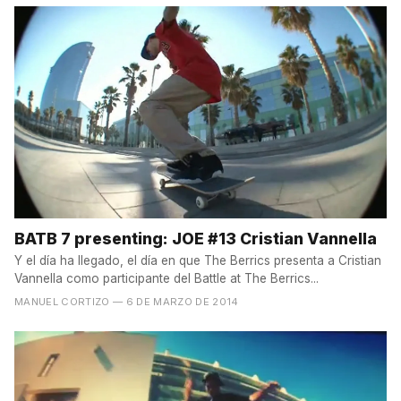
BATB 7 presenting: JOE #13 Cristian Vannella
Y el día ha llegado, el día en que The Berrics presenta a Cristian
Vannella como participante del Battle at The Berrics...
MANUEL CORTIZO
— 6 DE MARZO DE 2014