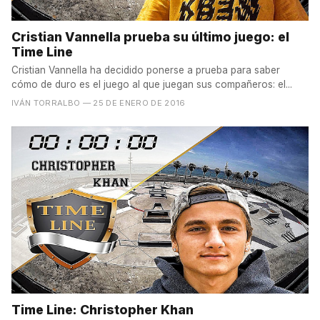
Cristian Vannella prueba su último juego: el
Time Line
Cristian Vannella ha decidido ponerse a prueba para saber
cómo de duro es el juego al que juegan sus compañeros: el...
IVÁN TORRALBO
— 25 DE ENERO DE 2016
Time Line: Christopher Khan